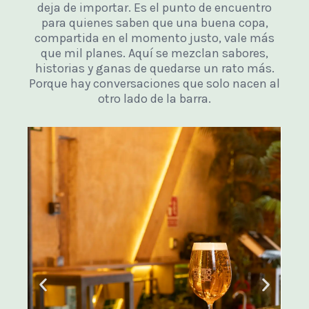
deja de importar. Es el punto de encuentro
para quienes saben que una buena copa,
compartida en el momento justo, vale más
que mil planes. Aquí se mezclan sabores,
historias y ganas de quedarse un rato más.
Porque hay conversaciones que solo nacen al
otro lado de la barra.