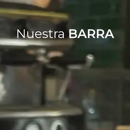
Nuestra
BARRA