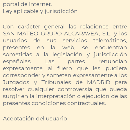
portal de Internet.
Ley aplicable y jurisdicción
Con carácter general las relaciones entre
SAN MATEO GRUPO ALCARAVEA, S.L. y los
usuarios de sus servicios telemáticos,
presentes en la web, se encuentran
sometidas a la legislación y jurisdicción
españolas. Las partes renuncian
expresamente al fuero que les pudiera
corresponder y someten expresamente a los
Juzgados y Tribunales de MADRID para
resolver cualquier controversia que pueda
surgir en la interpretación o ejecución de las
presentes condiciones contractuales.
Aceptación del usuario