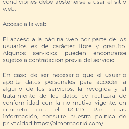
condiciones debe abstenerse a usar el sitio
web.
Acceso a la web
El acceso a la página web por parte de los
usuarios es de carácter libre y gratuito.
Algunos servicios pueden encontrarse
sujetos a contratación previa del servicio.
En caso de ser necesario que el usuario
aporte datos personales para acceder a
alguno de los servicios, la recogida y el
tratamiento de los datos se realizará de
conformidad con la normativa vigente, en
concreto con el RGPD. Para más
información, consulte nuestra política de
privacidad https://olmomadrid.com/.