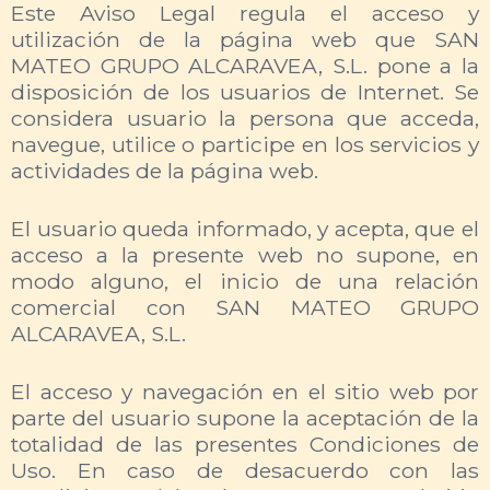
Este Aviso Legal regula el acceso y
utilización de la página web que SAN
MATEO GRUPO ALCARAVEA, S.L. pone a la
disposición de los usuarios de Internet. Se
considera usuario la persona que acceda,
navegue, utilice o participe en los servicios y
actividades de la página web.
El usuario queda informado, y acepta, que el
acceso a la presente web no supone, en
modo alguno, el inicio de una relación
comercial con SAN MATEO GRUPO
ALCARAVEA, S.L.
El acceso y navegación en el sitio web por
parte del usuario supone la aceptación de la
totalidad de las presentes Condiciones de
Uso. En caso de desacuerdo con las