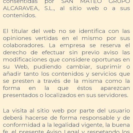
consentidas por SAN MATEO GRUPO
ALCARAVEA, S.L., al sitio web o a sus
contenidos.
El titular del web no se identifica con las
opiniones vertidas en el mismo por sus
colaboradores. La empresa se reserva el
derecho de efectuar sin previo aviso las
modificaciones que considere oportunas en
su Web, pudiendo cambiar, suprimir o
añadir tanto los contenidos y servicios que
se presten a través de la misma como la
forma en la que éstos aparezcan
presentados o localizados en sus servidores.
La visita al sitio web por parte del usuario
deberá hacerse de forma responsable y de
conformidad a la legalidad vigente, la buena
fe, el presente Aviso Legal y respetando los