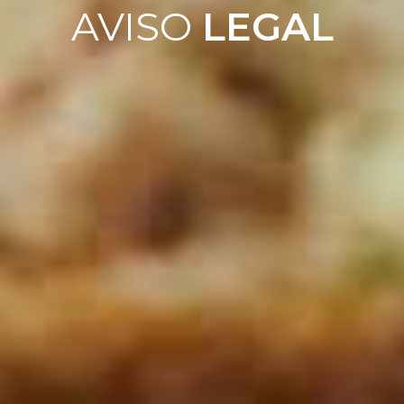
AVISO
LEGAL