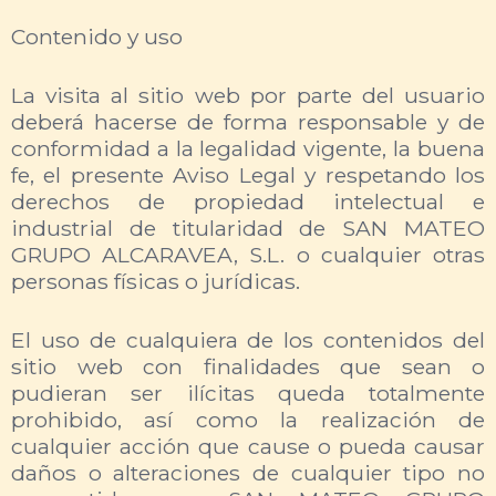
Contenido y uso
La visita al sitio web por parte del usuario
deberá hacerse de forma responsable y de
conformidad a la legalidad vigente, la buena
fe, el presente Aviso Legal y respetando los
derechos de propiedad intelectual e
industrial de titularidad de SAN MATEO
GRUPO ALCARAVEA, S.L. o cualquier otras
personas físicas o jurídicas.
El uso de cualquiera de los contenidos del
sitio web con finalidades que sean o
pudieran ser ilícitas queda totalmente
prohibido, así como la realización de
cualquier acción que cause o pueda causar
daños o alteraciones de cualquier tipo no