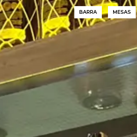
BARRA
MESAS