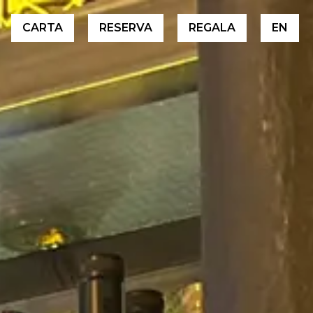
CARTA
RESERVA
REGALA
EN