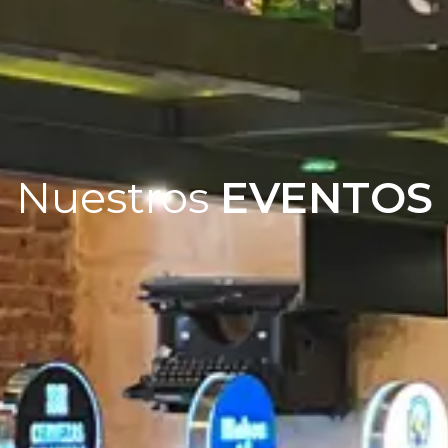
Nuestros
EVENTOS