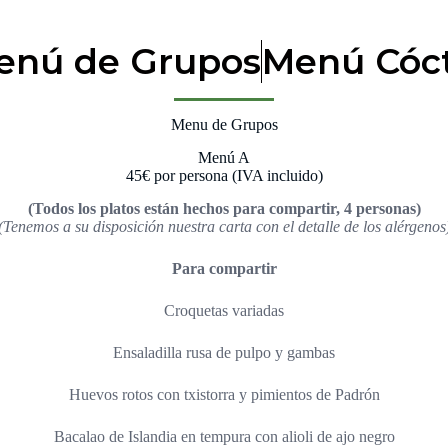
enú de Grupos
Menú Cóct
Menu de Grupos
Menú A
45€ por persona (IVA incluido)
(Todos los platos están hechos para compartir, 4 personas)
(Tenemos a su disposición nuestra carta con el detalle de los alérgenos
Para compartir
Croquetas variadas
Ensaladilla rusa de pulpo y gambas
Huevos rotos con txistorra y pimientos de Padrón
Bacalao de Islandia en tempura con alioli de ajo negro